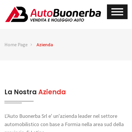
Home Page
Azienda
La Nostra
Azienda
L'Auto Buonerba Srl e' un'azienda leader nel settore
automobilistico con base a Formia nella area sud della