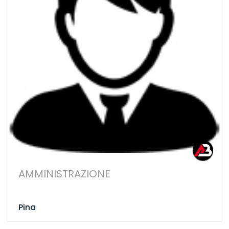
AMMINISTRAZIONE
Pina