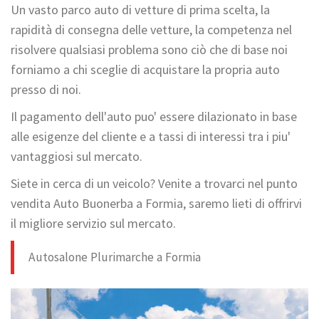
Un vasto parco auto di vetture di prima scelta, la
rapidità di consegna delle vetture, la competenza nel
risolvere qualsiasi problema sono ciò che di base noi
forniamo a chi sceglie di acquistare la propria auto
presso di noi.
Il pagamento dell'auto puo' essere dilazionato in base
alle esigenze del cliente e a tassi di interessi tra i piu'
vantaggiosi sul mercato.
Siete in cerca di un veicolo? Venite a trovarci nel punto
vendita Auto Buonerba a Formia, saremo lieti di offrirvi
il migliore servizio sul mercato.
Autosalone Plurimarche a Formia