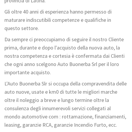
provincia di Latina.
Gli oltre 40 anni di esperienza hanno permesso di
maturare indiscutibili competenze e qualifiche in
questo settore.
Da sempre ci preoccupiamo di seguire il nostro Cliente
prima, durante e dopo l'acquisto della nuova auto, la
nostra competenza e cortesia è confermata dai Clienti
che ogni anno scelgono Auto Buonerba Srl per il loro
importante acquisto.
L'Auto Buonerba Slr si occupa della compravendita delle
auto nuove, usate e km0 di tutte le migliori marche
oltre il noleggio a breve e lungo termine oltre la
consulenza degli innumerevoli servizi collegati al
mondo automotive com : rottamazione, finanziamenti,
leasing, garanzie RCA, garanzie Incendio Furto, ecc.