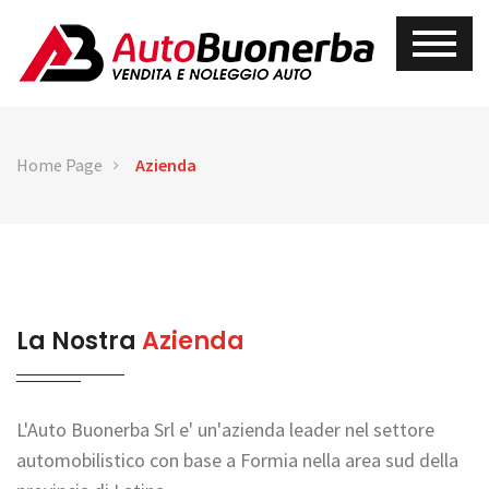
Home Page
Azienda
La Nostra
Azienda
L'Auto Buonerba Srl e' un'azienda leader nel settore
automobilistico con base a Formia nella area sud della