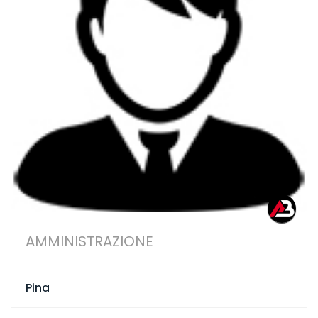
AMMINISTRAZIONE
Pina