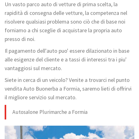
Un vasto parco auto di vetture di prima scelta, la
rapidità di consegna delle vetture, la competenza nel
risolvere qualsiasi problema sono ciò che di base noi
forniamo a chi sceglie di acquistare la propria auto
presso di noi.
Il pagamento dell'auto puo' essere dilazionato in base
alle esigenze del cliente e a tassi di interessi tra i piu'
vantaggiosi sul mercato.
Siete in cerca di un veicolo? Venite a trovarci nel punto
vendita Auto Buonerba a Formia, saremo lieti di offrirvi
il migliore servizio sul mercato.
Autosalone Plurimarche a Formia