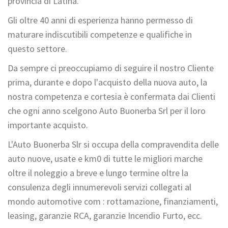
provincia di Latina.
Gli oltre 40 anni di esperienza hanno permesso di
maturare indiscutibili competenze e qualifiche in
questo settore.
Da sempre ci preoccupiamo di seguire il nostro Cliente
prima, durante e dopo l'acquisto della nuova auto, la
nostra competenza e cortesia è confermata dai Clienti
che ogni anno scelgono Auto Buonerba Srl per il loro
importante acquisto.
L'Auto Buonerba Slr si occupa della compravendita delle
auto nuove, usate e km0 di tutte le migliori marche
oltre il noleggio a breve e lungo termine oltre la
consulenza degli innumerevoli servizi collegati al
mondo automotive com : rottamazione, finanziamenti,
leasing, garanzie RCA, garanzie Incendio Furto, ecc.