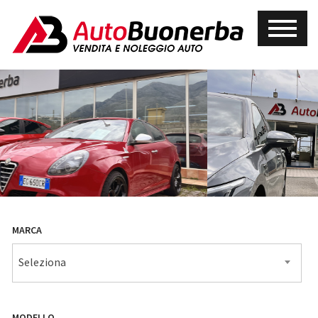
MARCA
Seleziona
MODELLO