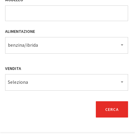
ALIMENTAZIONE
benzina/ibrida
VENDITA
Seleziona