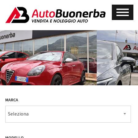
MARCA
Seleziona
MODELLO