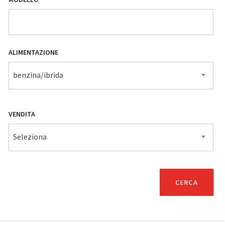
ALIMENTAZIONE
benzina/ibrida
VENDITA
Seleziona