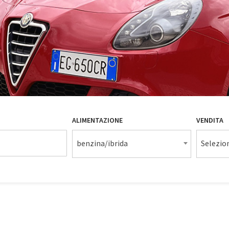
ALIMENTAZIONE
VENDITA
benzina/ibrida
Selezio