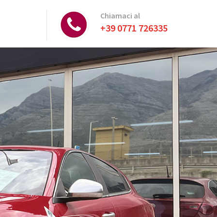
Chiamaci al
+39 0771 726335