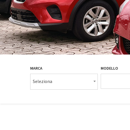
MARCA
MODELLO
Seleziona