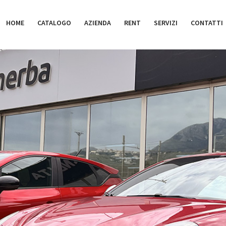
HOME
CATALOGO
AZIENDA
RENT
SERVIZI
CONTATTI