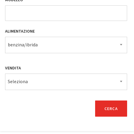
ALIMENTAZIONE
benzina/ibrida
VENDITA
Seleziona