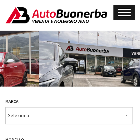
MARCA
Seleziona
MODELLO