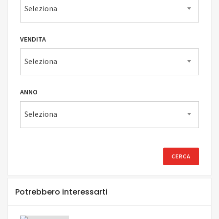
Seleziona
VENDITA
Seleziona
ANNO
Seleziona
Potrebbero interessarti