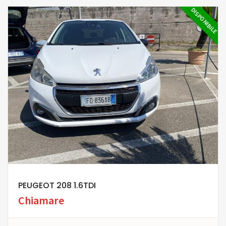
DISPONIBILE
PEUGEOT 208 1.6TDI
Chiamare