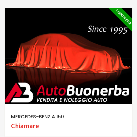
DISPONIBILE
MERCEDES-BENZ A 150
Chiamare