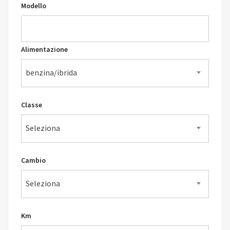
Modello
Alimentazione
benzina/ibrida
Classe
Seleziona
Cambio
Seleziona
Km