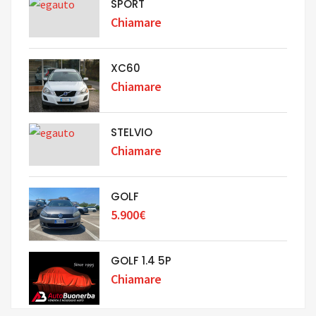
SPORT
Chiamare
XC60
Chiamare
STELVIO
Chiamare
GOLF
5.900€
GOLF 1.4 5P
Chiamare