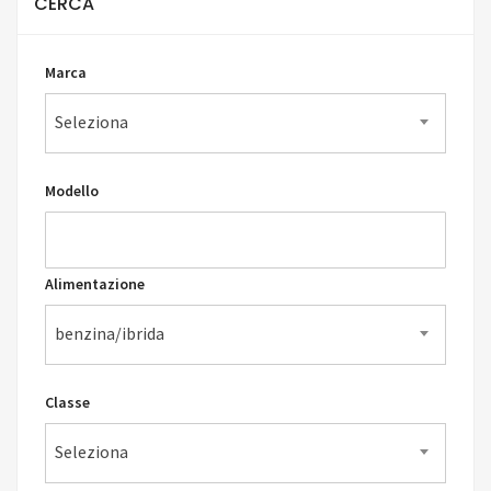
CERCA
Marca
Seleziona
Modello
Alimentazione
benzina/ibrida
Classe
Seleziona