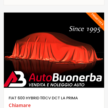
PRENOTATA
FIAT 600 HYBRID 110CV DCT LA PRIMA
Chiamare