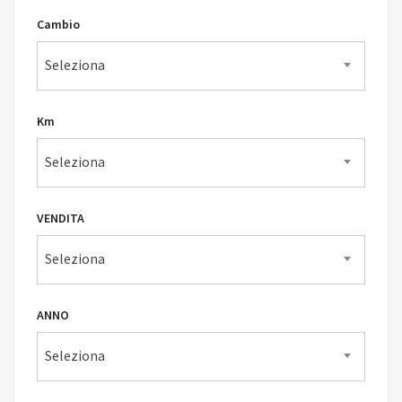
Cambio
Seleziona
Km
Seleziona
VENDITA
Seleziona
ANNO
Seleziona