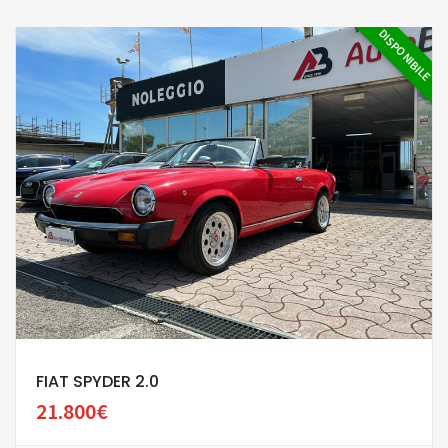
DISPONIBILE
FIAT SPYDER 2.0
21.800€