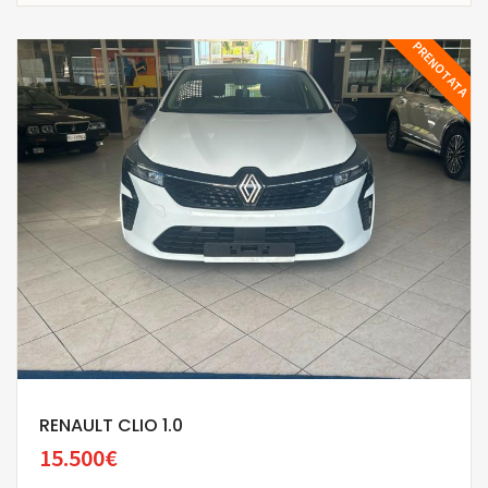
PRENOTATA
RENAULT CLIO 1.0
15.500€