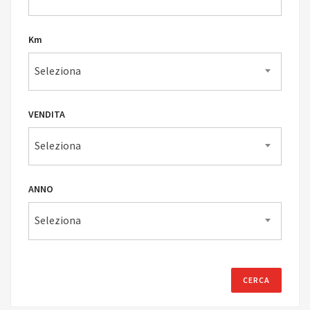
Km
Seleziona
VENDITA
Seleziona
ANNO
Seleziona