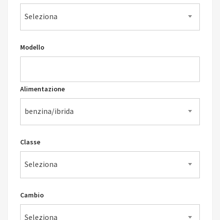
Seleziona
Modello
Alimentazione
benzina/ibrida
Classe
Seleziona
Cambio
Seleziona