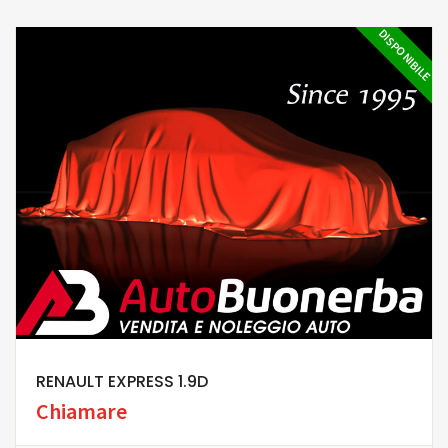
DISPONIBILE
RENAULT EXPRESS 1.9D
Chiamare