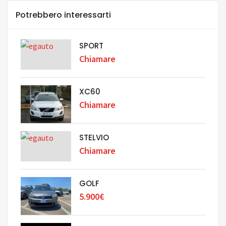
Potrebbero interessarti
SPORT
Chiamare
XC60
Chiamare
STELVIO
Chiamare
GOLF
5.900€