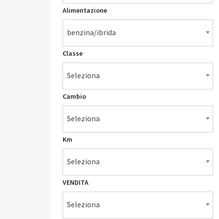
Alimentazione
benzina/ibrida
Classe
Seleziona
Cambio
Seleziona
Km
Seleziona
VENDITA
Seleziona