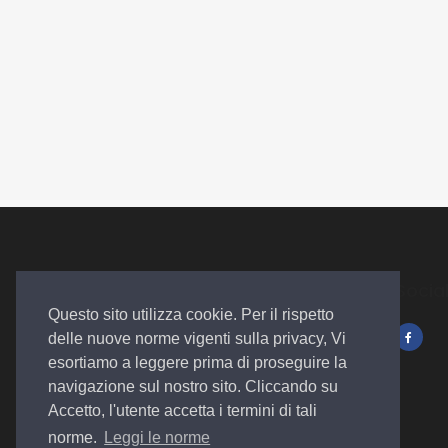
Socia
Questo sito utilizza cookie. Per il rispetto
delle nuove norme vigenti sulla privacy, Vi
Autosalone
esortiamo a leggere prima di proseguire la
Plurimarche
navigazione sul nostro sito. Cliccando su
Accetto, l'utente accetta i termini di tali
norme.
Leggi le norme