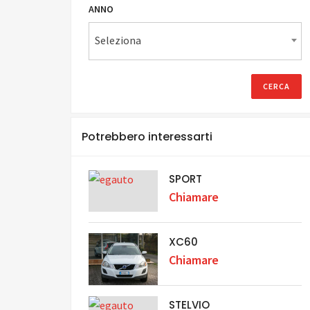
ANNO
Seleziona
Potrebbero interessarti
SPORT
Chiamare
XC60
Chiamare
STELVIO