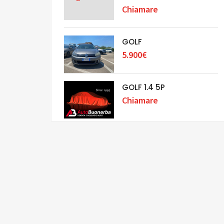
Chiamare
GOLF
5.900€
GOLF 1.4 5P
Chiamare