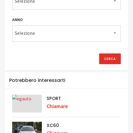
Seleziona
ANNO
Seleziona
Potrebbero interessarti
SPORT
Chiamare
XC60