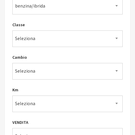
benzina/ibrida
Classe
Seleziona
Cambio
Seleziona
Km
Seleziona
VENDITA