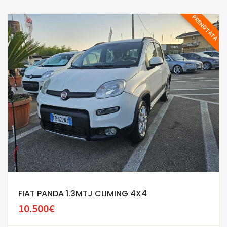
PRENOTATA
FIAT PANDA 1.3MTJ CLIMING 4X4
10.500€