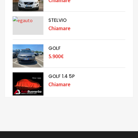
Chiamare
STELVIO
Chiamare
GOLF
5.900€
GOLF 1.4 5P
Chiamare