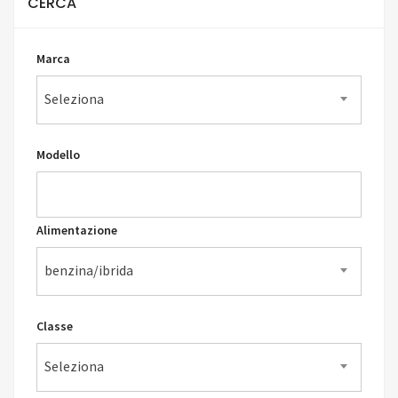
CERCA
Marca
Seleziona
Modello
Alimentazione
benzina/ibrida
Classe
Seleziona