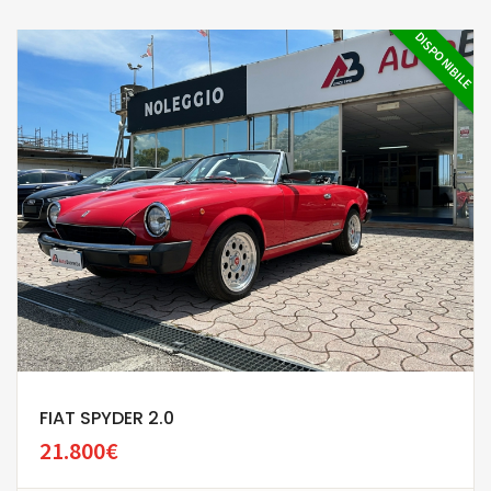
DISPONIBILE
FIAT SPYDER 2.0
21.800€