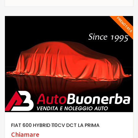
PRENOTATA
FIAT 600 HYBRID 110CV DCT LA PRIMA
Chiamare