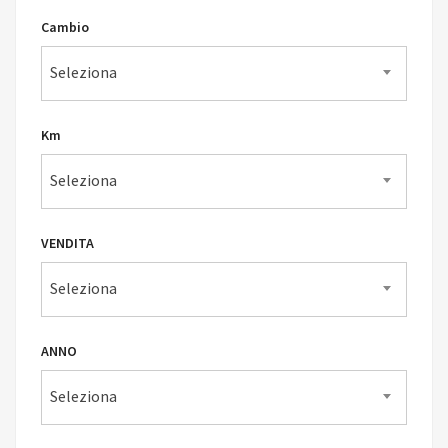
Cambio
Seleziona
Km
Seleziona
VENDITA
Seleziona
ANNO
Seleziona