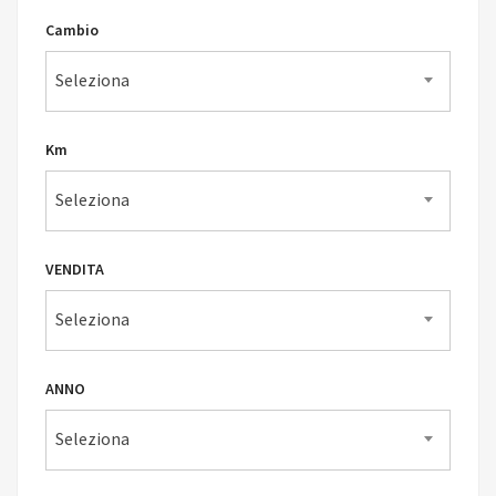
Cambio
Seleziona
Km
Seleziona
VENDITA
Seleziona
ANNO
Seleziona