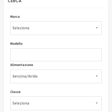
CERCA
Marca
Seleziona
Modello
Alimentazione
benzina/ibrida
Classe
Seleziona