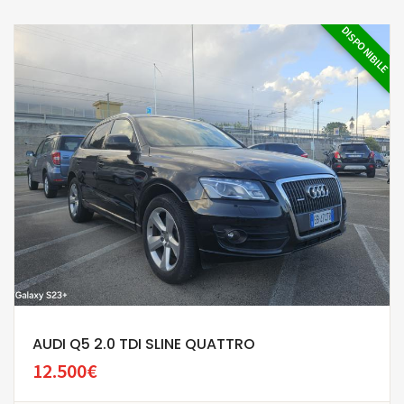
DISPONIBILE
AUDI Q5 2.0 TDI SLINE QUATTRO
12.500€