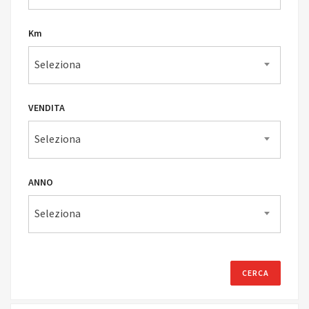
Km
Seleziona
VENDITA
Seleziona
ANNO
Seleziona