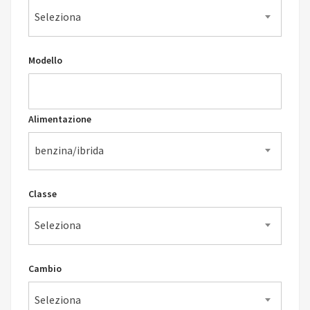
Seleziona
Modello
Alimentazione
benzina/ibrida
Classe
Seleziona
Cambio
Seleziona