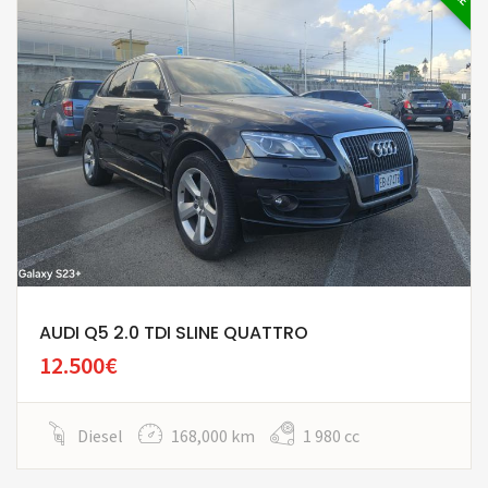
AUDI Q5 2.0 TDI SLINE QUATTRO
12.500€
Diesel
168,000 km
1 980 cc