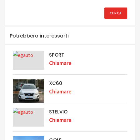
Potrebbero interessarti
SPORT
Chiamare
XC60
Chiamare
STELVIO
Chiamare