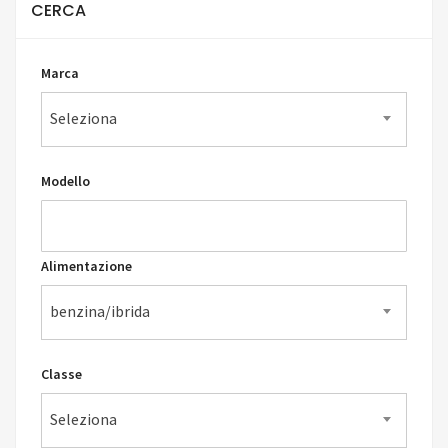
CERCA
Marca
Seleziona
Modello
Alimentazione
benzina/ibrida
Classe
Seleziona