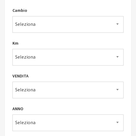
Cambio
Seleziona
Km
Seleziona
VENDITA
Seleziona
ANNO
Seleziona