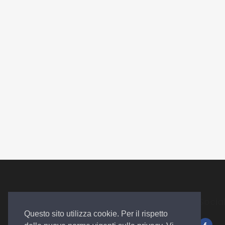
Socia
Questo sito utilizza cookie. Per il rispetto