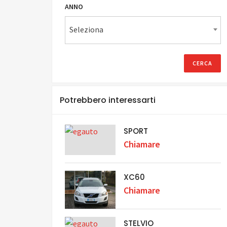
ANNO
Seleziona
Potrebbero interessarti
SPORT
Chiamare
XC60
Chiamare
STELVIO