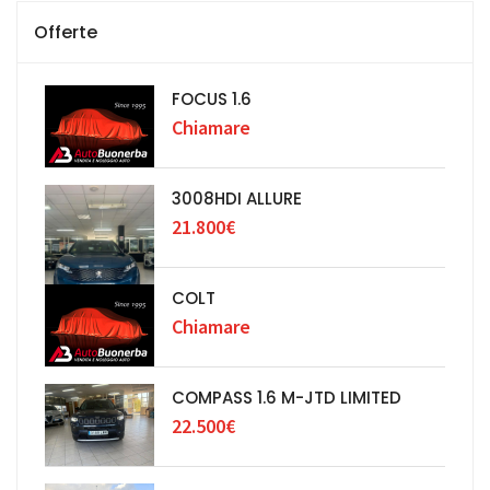
Offerte
FOCUS 1.6
Chiamare
3008HDI ALLURE
21.800€
COLT
Chiamare
COMPASS 1.6 M-JTD LIMITED
22.500€