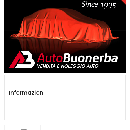
Informazioni