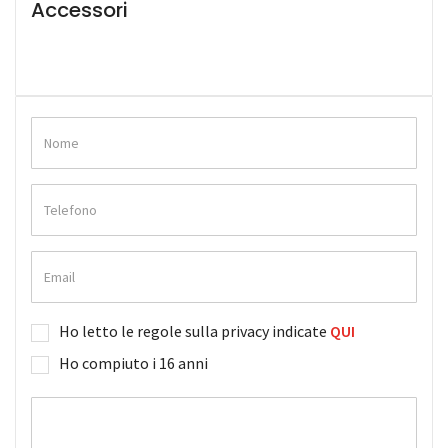
Accessori
Ho letto le regole sulla privacy indicate
QUI
Ho compiuto i 16 anni