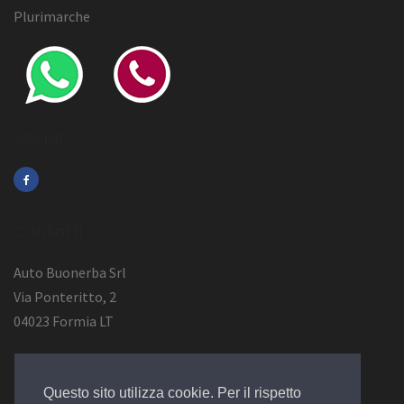
Plurimarche
Social
Contatti
Auto Buonerba Srl
Via Ponteritto, 2
04023 Formia LT
Info Azienda
Questo sito utilizza cookie. Per il rispetto