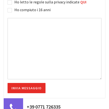
Ho letto le regole sulla privacy indicate
QUI
Ho compiuto i 16 anni
+39 0771 726335