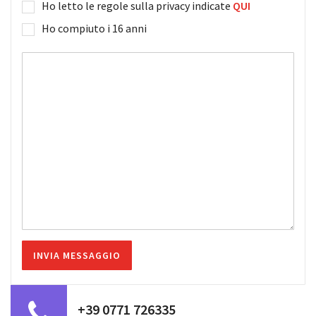
Ho letto le regole sulla privacy indicate
QUI
Ho compiuto i 16 anni
+39 0771 726335