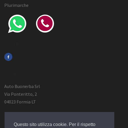
Plurimarche
Social
Contatti
Auto Buonerba Srl
Via Ponteritto, 2
04023 Formia LT
Info Azienda
Questo sito utilizza cookie. Per il rispetto