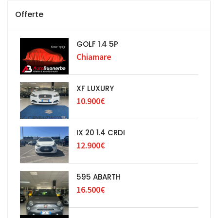
Offerte
GOLF 1.4 5P
Chiamare
XF LUXURY
10.900€
IX 20 1.4 CRDI
12.900€
595 ABARTH
16.500€