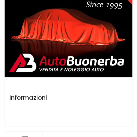
Informazioni