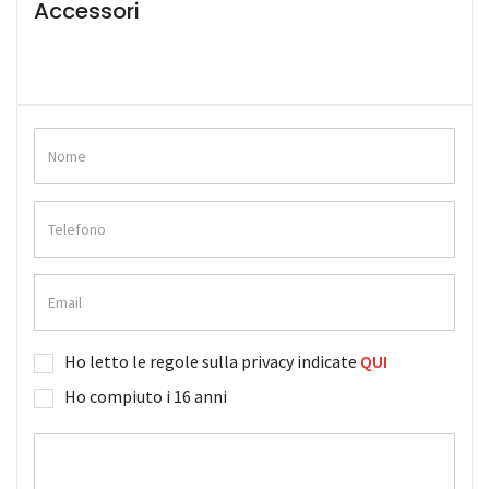
Accessori
Ho letto le regole sulla privacy indicate
QUI
Ho compiuto i 16 anni