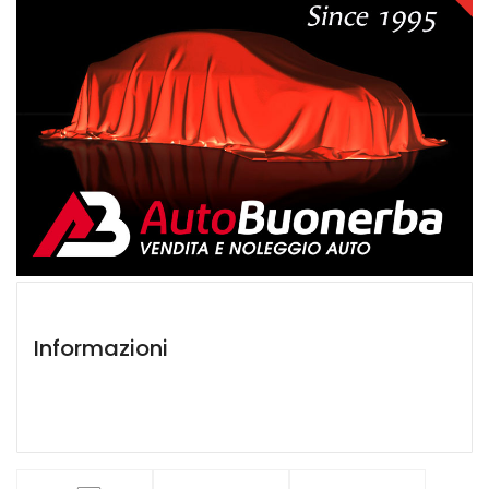
Informazioni