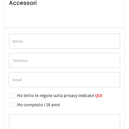
Accessori
Ho letto le regole sulla privacy indicate
QUI
Ho compiuto i 16 anni