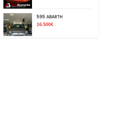
595 ABARTH
16.500€