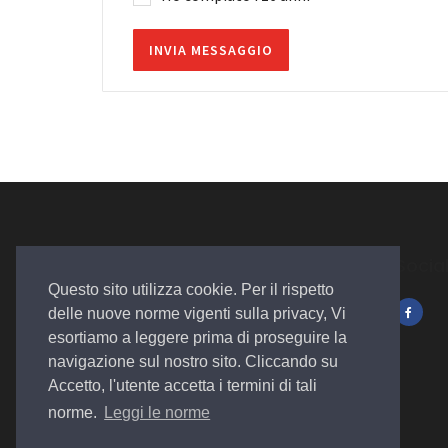
Socia
Questo sito utilizza cookie. Per il rispetto
delle nuove norme vigenti sulla privacy, Vi
Autosalone
esortiamo a leggere prima di proseguire la
Plurimarche
navigazione sul nostro sito. Cliccando su
Accetto, l'utente accetta i termini di tali
norme.
Leggi le norme